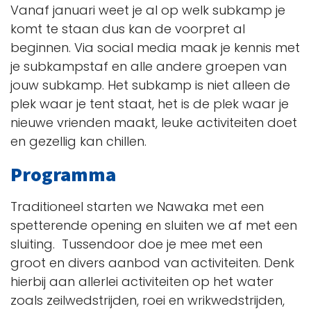
Vanaf januari weet je al op welk subkamp je
komt te staan dus kan de voorpret al
beginnen. Via social media maak je kennis met
je subkampstaf en alle andere groepen van
jouw subkamp. Het subkamp is niet alleen de
plek waar je tent staat, het is de plek waar je
nieuwe vrienden maakt, leuke activiteiten doet
en gezellig kan chillen.
Programma
Traditioneel starten we Nawaka met een
spetterende opening en sluiten we af met een
sluiting. Tussendoor doe je mee met een
groot en divers aanbod van activiteiten. Denk
hierbij aan allerlei activiteiten op het water
zoals zeilwedstrijden, roei en wrikwedstrijden,