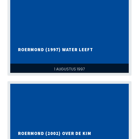
ROERMOND (1997) WATER LEEFT
1 AUGUSTUS 1997
ROERMOND (2002) OVER DE KIM