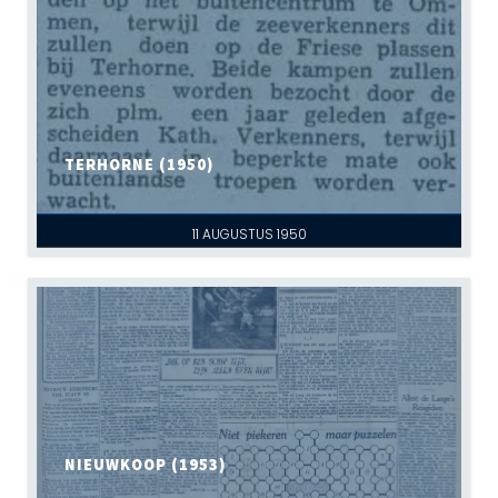
TERHORNE (1950)
11 AUGUSTUS 1950
NIEUWKOOP (1953)