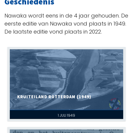
Geschiedenis
Nawaka wordt eens in de 4 jaar gehouden. De
eerste editie van Nawaka vond plaats in 1949.
De laatste editie vond plaats in 2022.
KRUITEILAND ROTTERDAM (1949)
1 JULI 1949