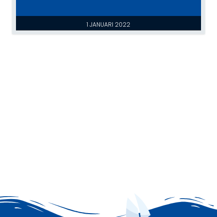
1 JANUARI 2022