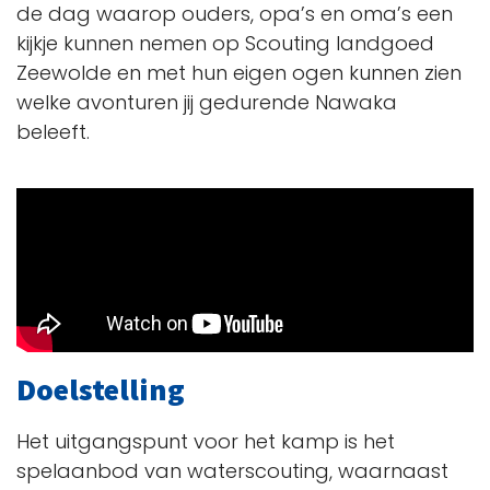
de dag waarop ouders, opa’s en oma’s een
kijkje kunnen nemen op Scouting landgoed
Zeewolde en met hun eigen ogen kunnen zien
welke avonturen jij gedurende Nawaka
beleeft.
Doelstelling
Het uitgangspunt voor het kamp is het
spelaanbod van waterscouting, waarnaast