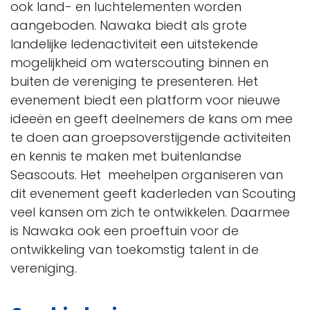
ook land- en luchtelementen worden
aangeboden. Nawaka biedt als grote
landelijke ledenactiviteit een uitstekende
mogelijkheid om waterscouting binnen en
buiten de vereniging te presenteren. Het
evenement biedt een platform voor nieuwe
ideeën en geeft deelnemers de kans om mee
te doen aan groepsoverstijgende activiteiten
en kennis te maken met buitenlandse
Seascouts. Het meehelpen organiseren van
dit evenement geeft kaderleden van Scouting
veel kansen om zich te ontwikkelen. Daarmee
is Nawaka ook een proeftuin voor de
ontwikkeling van toekomstig talent in de
vereniging.