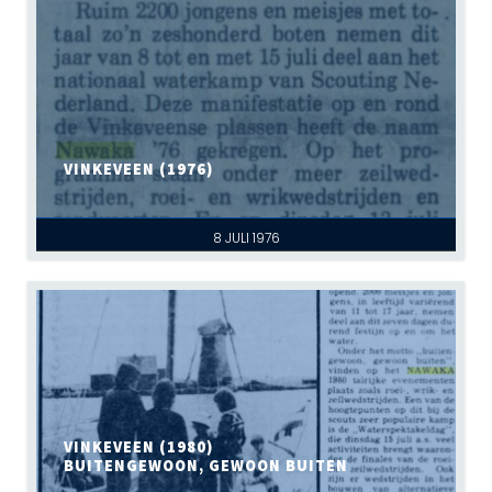
VINKEVEEN (1976)
8 JULI 1976
VINKEVEEN (1980)
BUITENGEWOON, GEWOON BUITEN