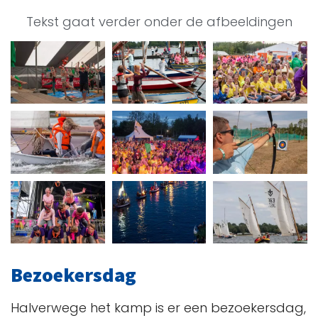
Tekst gaat verder onder de afbeeldingen
Bezoekersdag
Halverwege het kamp is er een bezoekersdag,