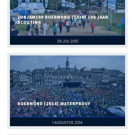
JUBJAM100 ROERMOND (2010) 100 JAAR
SCOUTING
26 JULI 2010
ROERMOND (2014) WATERPROOF
1 AUGUSTUS 2014