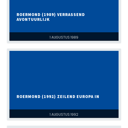
ROERMOND (1989) VERRASSEND
AVONTUURLIJK
1 AUGUSTUS 1989
ROERMOND (1992) ZEILEND EUROPA IN
1 AUGUSTUS 1992