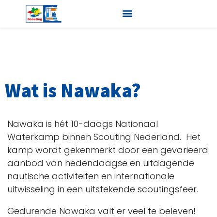
Wat is Nawaka?
Nawaka is hét 10-daags Nationaal
Waterkamp binnen Scouting Nederland. Het
kamp wordt gekenmerkt door een gevarieerd
aanbod van hedendaagse en uitdagende
nautische activiteiten en internationale
uitwisseling in een uitstekende scoutingsfeer.
Gedurende Nawaka valt er veel te beleven!