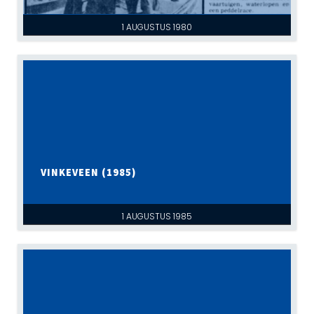
1 AUGUSTUS 1980
VINKEVEEN (1985)
1 AUGUSTUS 1985