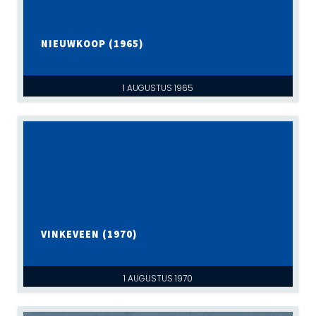
NIEUWKOOP (1965)
1 AUGUSTUS 1965
VINKEVEEN (1970)
1 AUGUSTUS 1970