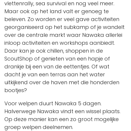
vlettenrally, sea survival en nog veel meer.
Maar ook op het land valt er genoeg te
beleven. Zo worden er veel gave activiteiten
georganiseerd op het subkamp of je wandelt
over de centrale markt waar Nawaka allerlei
inloop activiteiten en workshops aanbiedt.
Daar kan je ook chillen, shoppen in de
ScoutShop of genieten van een hapje of
drankje bij een van de eettentjes. Of wat
dacht je van een terras aan het water
uitkijkend over de haven met die honderden
bootjes?
Voor welpen duurt Nawaka 5 dagen.
Halverwege Nawaka vindt een wissel plaats.
Op deze manier kan een zo groot mogelijke
groep welpen deelnemen.