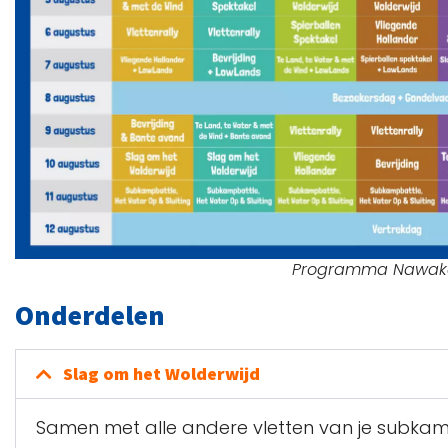
Programma Nawak
Onderdelen
Slag om het Wolderwijd
Samen met alle andere vletten van je
subka