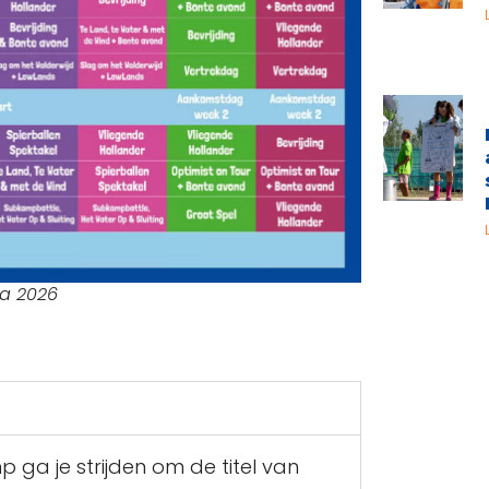
a 2026
mp
ga je strijden om de titel van