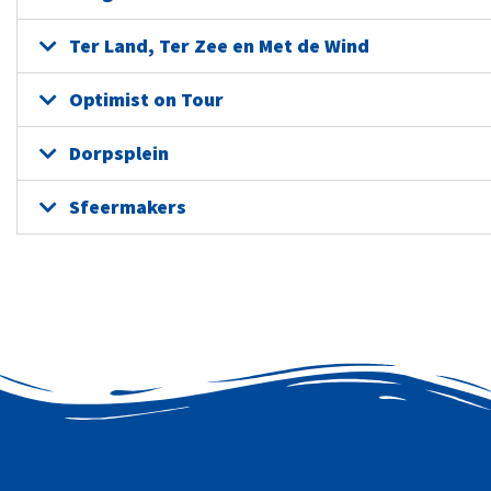
Ter Land, Ter Zee en Met de Wind
Optimist on Tour
Dorpsplein
Sfeermakers