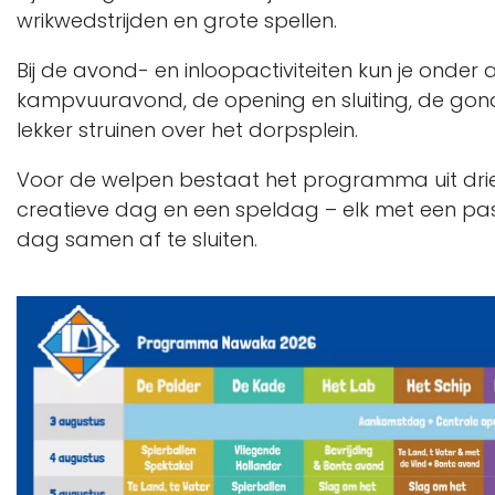
wrikwedstrijden en grote spellen.
Bij de avond- en inloopactiviteiten kun je onde
kampvuuravond, de opening en sluiting, de gon
lekker struinen over het dorpsplein.
Voor de welpen bestaat het programma uit dri
creatieve dag en een speldag – elk met een
dag samen af te sluiten.