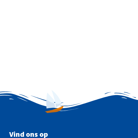
Vind ons op