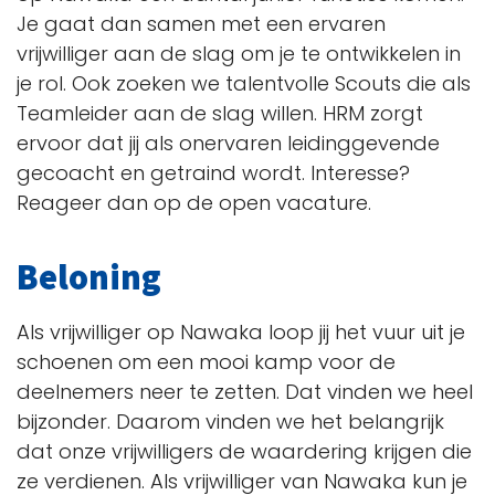
Je gaat dan samen met een ervaren
vrijwilliger aan de slag om je te ontwikkelen in
je rol. Ook zoeken we talentvolle Scouts die als
Teamleider aan de slag willen. HRM zorgt
ervoor dat jij als onervaren leidinggevende
gecoacht en getraind wordt. Interesse?
Reageer dan op de open vacature.
Beloning
Als vrijwilliger op Nawaka loop jij het vuur uit je
schoenen om een mooi kamp voor de
deelnemers neer te zetten. Dat vinden we heel
bijzonder. Daarom vinden we het belangrijk
dat onze vrijwilligers de waardering krijgen die
ze verdienen. Als vrijwilliger van Nawaka kun je