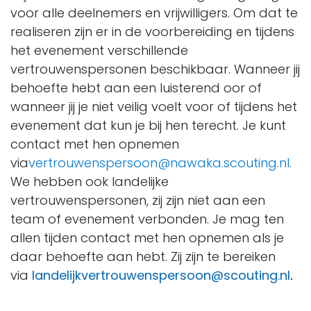
voor alle deelnemers en vrijwilligers. Om dat te
realiseren zijn er in de voorbereiding en tijdens
het evenement verschillende
vertrouwenspersonen beschikbaar. Wanneer jij
behoefte hebt aan een luisterend oor of
wanneer jij je niet veilig voelt voor of tijdens het
evenement dat kun je bij hen terecht. Je kunt
contact met hen opnemen
via
vertrouwenspersoon@nawaka.scouting.nl
.
We hebben ook landelijke
vertrouwenspersonen, zij zijn niet aan een
team of evenement verbonden. Je mag ten
allen tijden contact met hen opnemen als je
daar behoefte aan hebt. Zij zijn te bereiken
via
landelijkvertrouwenspersoon@scouting.nl
.