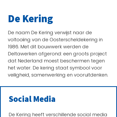
De Kering
De naam De Kering verwijst naar de
voltooiing van de Oosterscheldekering in
1986. Met dit bouwwerk werden de
Deltawerken afgerond: een groots project
dat Nederland moest beschermen tegen
het water. De kering staat symbool voor
veiligheid, samenwerking en vooruitdenken.
Social Media
De Kering heeft verschillende social media