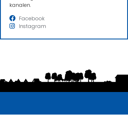
kanalen.
Facebook
Instagram