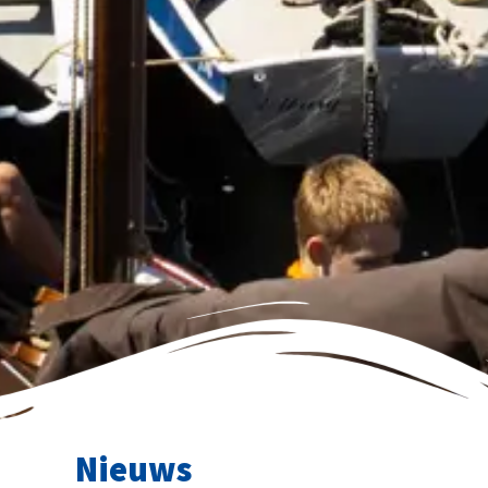
Nieuws