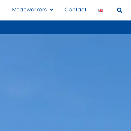
Medewerkers
Contact