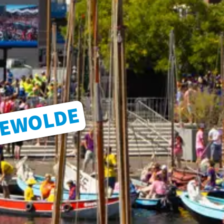
N BODEM