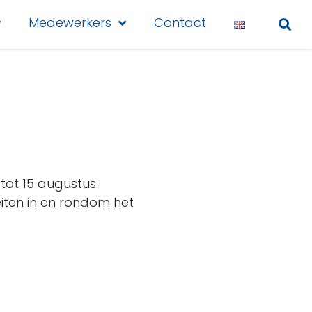
Medewerkers
Contact
tot 15 augustus.
eiten in en rondom het