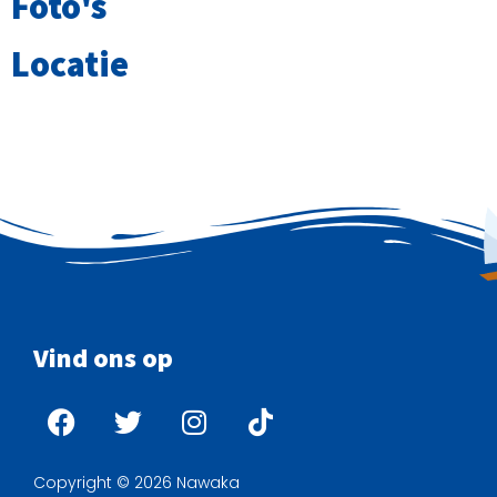
Foto's
Locatie
Vind ons op
Copyright © 2026 Nawaka