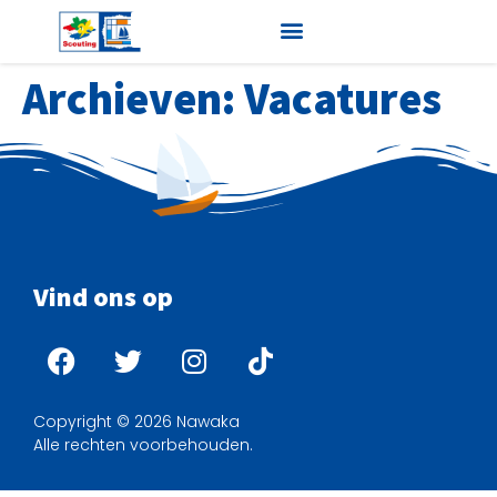
Archieven:
Vacatures
Vind ons op
Copyright © 2026 Nawaka
Alle rechten voorbehouden.