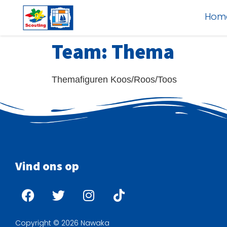
Hom
Team:
Thema
Themafiguren Koos/Roos/Toos
Vind ons op
Copyright © 2026 Nawaka