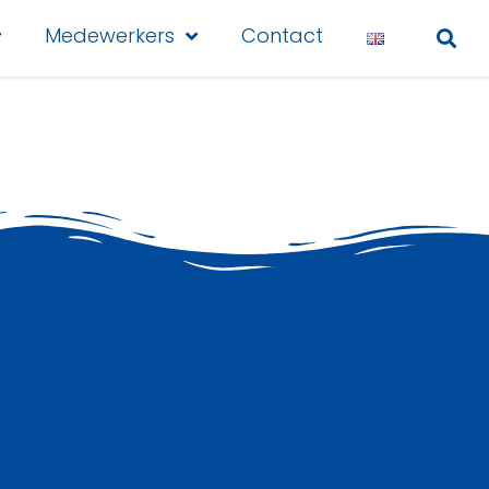
Medewerkers
Contact