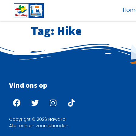
Hom
Tag:
Hike
Vind ons op
Copyright © 2026 Nawaka
Alle rechten voorbehouden.