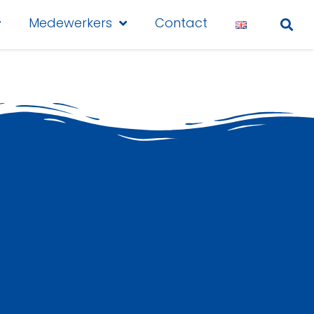
Medewerkers
Contact