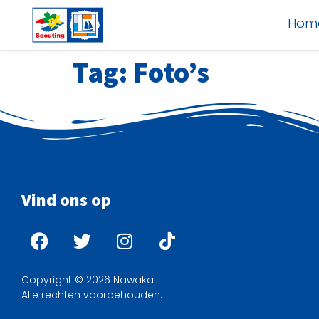
Hom
Tag:
Foto’s
Vind ons op
Copyright © 2026 Nawaka
Alle rechten voorbehouden.