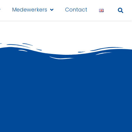
Medewerkers
Contact