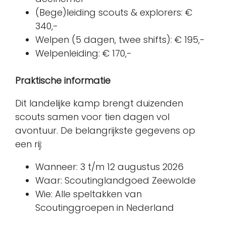
(Bege)leiding scouts & explorers: €
340,-
Welpen (5 dagen, twee shifts): € 195,-
Welpenleiding: € 170,-
Praktische informatie
Dit landelijke kamp brengt duizenden
scouts samen voor tien dagen vol
avontuur. De belangrijkste gegevens op
een rij:
Wanneer: 3 t/m 12 augustus 2026
Waar: Scoutinglandgoed Zeewolde
Wie: Alle speltakken van
Scoutinggroepen in Nederland