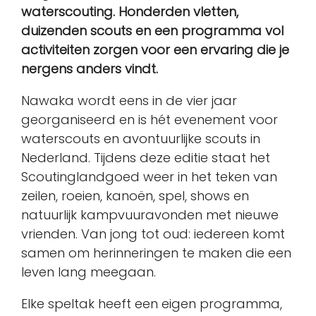
waterscouting. Honderden vletten,
duizenden scouts en een programma vol
activiteiten zorgen voor een ervaring die je
nergens anders vindt.
Nawaka wordt eens in de vier jaar
georganiseerd en is hét evenement voor
waterscouts en avontuurlijke scouts in
Nederland. Tijdens deze editie staat het
Scoutinglandgoed weer in het teken van
zeilen, roeien, kanoën, spel, shows en
natuurlijk kampvuuravonden met nieuwe
vrienden. Van jong tot oud: iedereen komt
samen om herinneringen te maken die een
leven lang meegaan.
Elke speltak heeft een eigen programma,