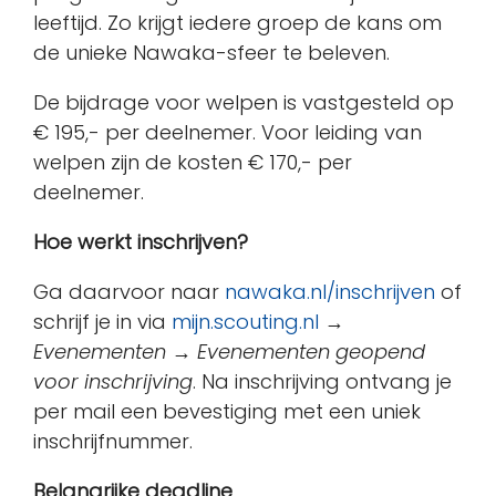
leeftijd. Zo krijgt iedere groep de kans om
de unieke Nawaka-sfeer te beleven.
De bijdrage voor welpen is vastgesteld op
€ 195,- per deelnemer. Voor leiding van
welpen zijn de kosten € 170,- per
deelnemer.
Hoe werkt inschrijven?
Ga daarvoor naar
nawaka.nl/inschrijven
of
schrijf je in via
mijn.scouting.nl
→
Evenementen
→
Evenementen geopend
voor inschrijving
. Na inschrijving ontvang je
per mail een bevestiging met een uniek
inschrijfnummer.
Belangrijke deadline