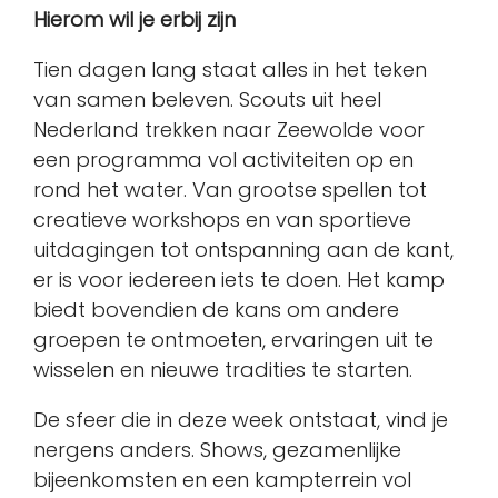
Hierom wil je erbij zijn
Tien dagen lang staat alles in het teken
van samen beleven. Scouts uit heel
Nederland trekken naar Zeewolde voor
een programma vol activiteiten op en
rond het water. Van grootse spellen tot
creatieve workshops en van sportieve
uitdagingen tot ontspanning aan de kant,
er is voor iedereen iets te doen. Het kamp
biedt bovendien de kans om andere
groepen te ontmoeten, ervaringen uit te
wisselen en nieuwe tradities te starten.
De sfeer die in deze week ontstaat, vind je
nergens anders. Shows, gezamenlijke
bijeenkomsten en een kampterrein vol