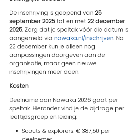
De inschrijving is geopend van
25
september 2025
tot en met
22 december
2025
. Zorg dat je speltak vóór die datum is
aangemeld via
nawaka.nl/inschrijven
. Na
22 december kun je alleen nog
aanpassingen doorgeven aan de
organisatie, maar geen nieuwe
inschrijvingen meer doen.
Kosten
Deelname aan Nawaka 2026 gaat per
speltak. Hieronder vind je de bijdrage per
leeftijdsgroep en leiding:
Scouts & explorers: € 387,50 per
deelnemer