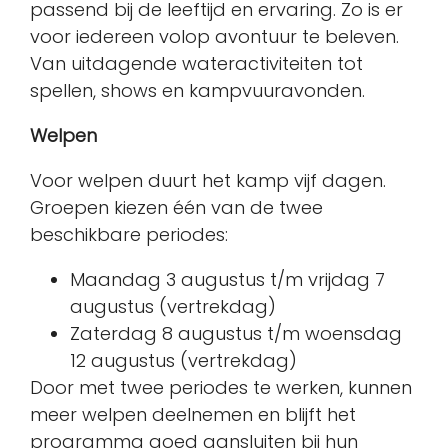
passend bij de leeftijd en ervaring. Zo is er
voor iedereen volop avontuur te beleven.
Van uitdagende wateractiviteiten tot
spellen, shows en kampvuuravonden.
Welpen
Voor welpen duurt het kamp vijf dagen.
Groepen kiezen één van de twee
beschikbare periodes:
Maandag 3 augustus t/m vrijdag 7
augustus (vertrekdag)
Zaterdag 8 augustus t/m woensdag
12 augustus (vertrekdag)
Door met twee periodes te werken, kunnen
meer welpen deelnemen en blijft het
programma goed aansluiten bij hun